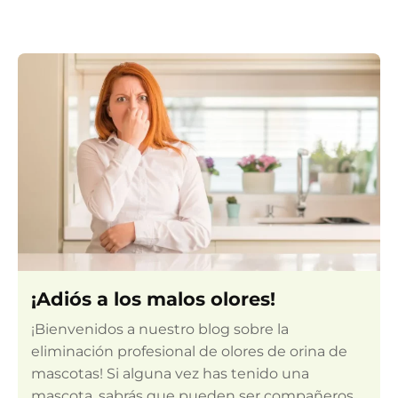
¡Adiós a los malos olores!
¡Bienvenidos a nuestro blog sobre la
eliminación profesional de olores de orina de
mascotas! Si alguna vez has tenido una
mascota, sabrás que pueden ser compañeros