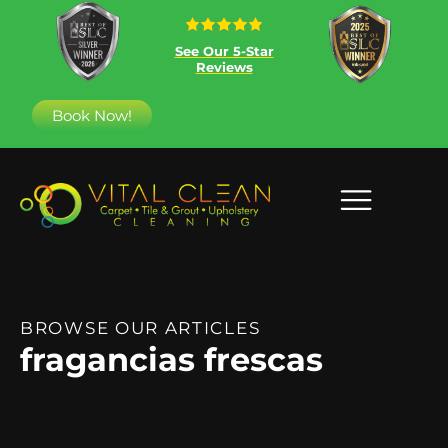
See Our 5-Star
Reviews
Book Now!
BROWSE OUR ARTICLES
fragancias frescas