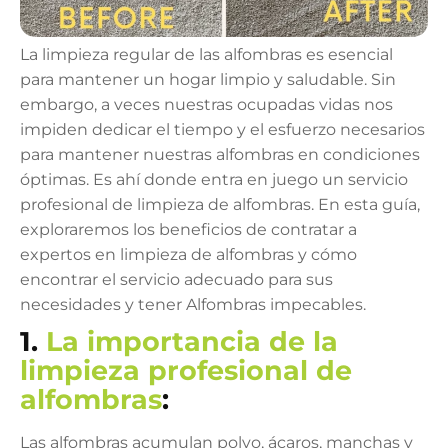
La limpieza regular de las alfombras es esencial
para mantener un hogar limpio y saludable. Sin
embargo, a veces nuestras ocupadas vidas nos
impiden dedicar el tiempo y el esfuerzo necesarios
para mantener nuestras alfombras en condiciones
óptimas. Es ahí donde entra en juego un servicio
profesional de limpieza de alfombras. En esta guía,
exploraremos los beneficios de contratar a
expertos en limpieza de alfombras y cómo
encontrar el servicio adecuado para sus
necesidades y tener Alfombras impecables.
1.
La importancia de la
limpieza profesional de
alfombras
:
Las alfombras acumulan polvo, ácaros, manchas y