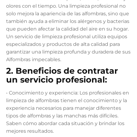
olores con el tiempo. Una limpieza profesional no
solo mejora la apariencia de las alfombras, sino que
también ayuda a eliminar los alérgenos y bacterias
que pueden afectar la calidad del aire en su hogar.
Un servicio de limpieza profesional utiliza equipos
especializados y productos de alta calidad para
garantizar una limpieza profunda y duradera de sus
Alfombras impecables.
2. Beneficios de contratar
un servicio profesional:
• Conocimiento y experiencia: Los profesionales en
limpieza de alfombras tienen el conocimiento y la
experiencia necesarios para manejar diferentes
tipos de alfombras y las manchas más difíciles.
Saben cómo abordar cada situación y brindar los
mejores resultados.