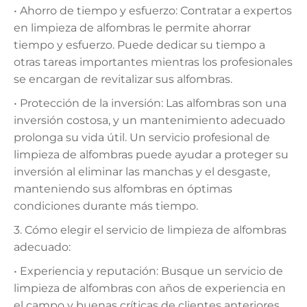
• Ahorro de tiempo y esfuerzo: Contratar a expertos
en limpieza de alfombras le permite ahorrar
tiempo y esfuerzo. Puede dedicar su tiempo a
otras tareas importantes mientras los profesionales
se encargan de revitalizar sus alfombras.
• Protección de la inversión: Las alfombras son una
inversión costosa, y un mantenimiento adecuado
prolonga su vida útil. Un servicio profesional de
limpieza de alfombras puede ayudar a proteger su
inversión al eliminar las manchas y el desgaste,
manteniendo sus alfombras en óptimas
condiciones durante más tiempo.
3. Cómo elegir el servicio de limpieza de alfombras
adecuado:
• Experiencia y reputación: Busque un servicio de
limpieza de alfombras con años de experiencia en
el campo y buenas críticas de clientes anteriores.