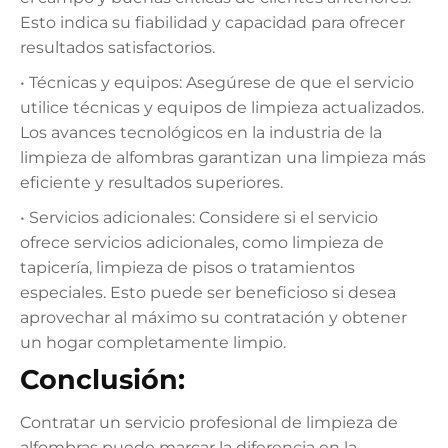
Esto indica su fiabilidad y capacidad para ofrecer
resultados satisfactorios.
• Técnicas y equipos: Asegúrese de que el servicio
utilice técnicas y equipos de limpieza actualizados.
Los avances tecnológicos en la industria de la
limpieza de alfombras garantizan una limpieza más
eficiente y resultados superiores.
• Servicios adicionales: Considere si el servicio
ofrece servicios adicionales, como limpieza de
tapicería, limpieza de pisos o tratamientos
especiales. Esto puede ser beneficioso si desea
aprovechar al máximo su contratación y obtener
un hogar completamente limpio.
Conclusión:
Contratar un servicio profesional de limpieza de
alfombras puede marcar la diferencia en la