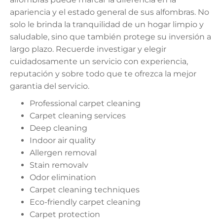
apariencia y el estado general de sus alfombras. No
solo le brinda la tranquilidad de un hogar limpio y
saludable, sino que también protege su inversión a
largo plazo. Recuerde investigar y elegir
cuidadosamente un servicio con experiencia,
reputación y sobre todo que te ofrezca la mejor
garantia del servicio.
Professional carpet cleaning
Carpet cleaning services
Deep cleaning
Indoor air quality
Allergen removal
Stain removalv
Odor elimination
Carpet cleaning techniques
Eco-friendly carpet cleaning
Carpet protection